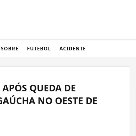
SOBRE
FUTEBOL
ACIDENTE
 APÓS QUEDA DE
GAÚCHA NO OESTE DE