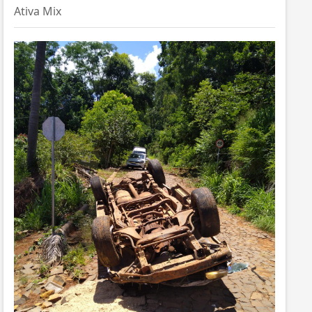
Ativa Mix