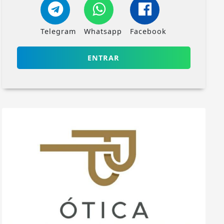
Telegram
Whatsapp
Facebook
ENTRAR