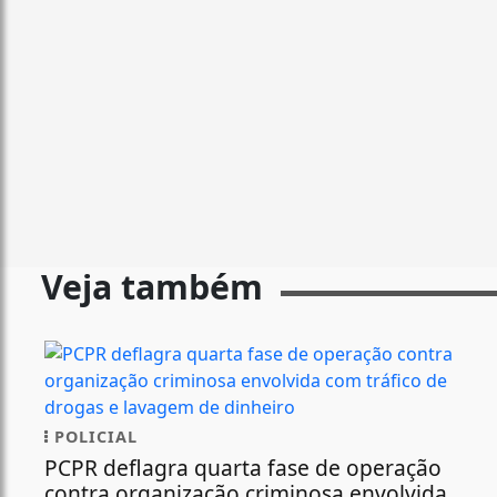
Veja também
POLICIAL
PCPR deflagra quarta fase de operação
contra organização criminosa envolvida