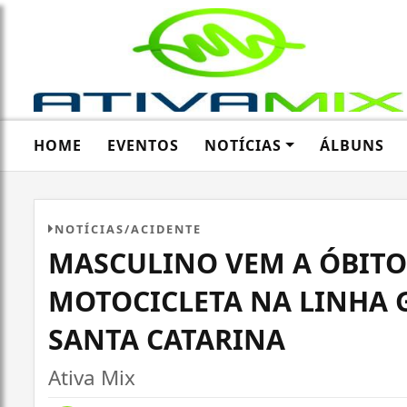
HOME
EVENTOS
NOTÍCIAS
ÁLBUNS
NOTÍCIAS/ACIDENTE
MASCULINO VEM A ÓBITO
MOTOCICLETA NA LINHA 
SANTA CATARINA
Ativa Mix