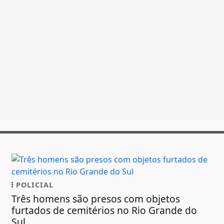
POLICIAL
Três homens são presos com objetos
furtados de cemitérios no Rio Grande do
Sul