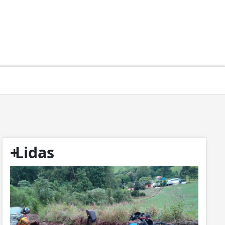
+
Lidas