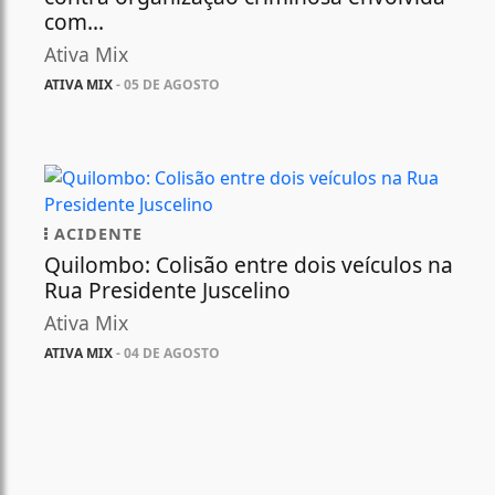
com...
Ativa Mix
ATIVA MIX
- 05 DE AGOSTO
ACIDENTE
Quilombo: Colisão entre dois veículos na
Rua Presidente Juscelino
Ativa Mix
ATIVA MIX
- 04 DE AGOSTO