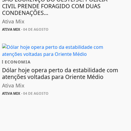
CIVIL PRENDE FORAGIDO COM DUAS
CONDENAÇÕES...
Ativa Mix
ATIVA MIX
- 04 DE AGOSTO
ECONOMIA
Dólar hoje opera perto da estabilidade com
atenções voltadas para Oriente Médio
Ativa Mix
ATIVA MIX
- 04 DE AGOSTO