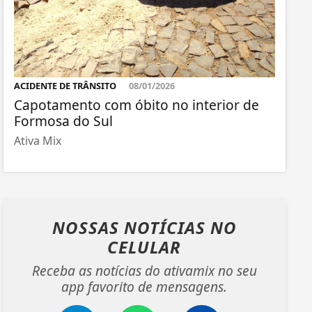
ACIDENTE DE TRÂNSITO
08/01/2026
Capotamento com óbito no interior de
Formosa do Sul
Ativa Mix
NOSSAS NOTÍCIAS
NO
CELULAR
Receba as notícias do ativamix no seu
app favorito de mensagens.