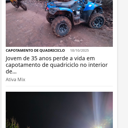
CAPOTAMENTO DE QUADRICICLO
18/10/2025
Jovem de 35 anos perde a vida em
capotamento de quadriciclo no interior
de...
Ativa Mix