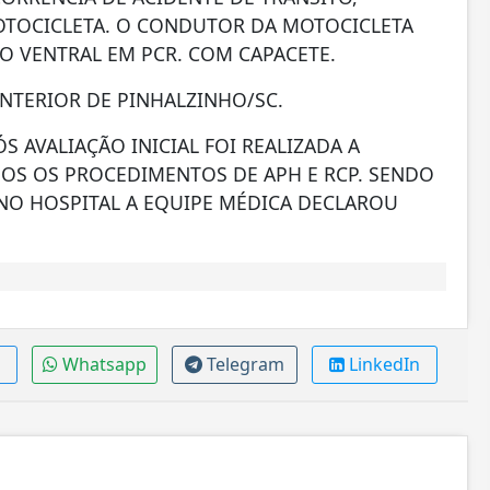
OTOCICLETA. O CONDUTOR DA MOTOCICLETA
O VENTRAL EM PCR. COM CAPACETE.
NTERIOR DE PINHALZINHO/SC.
S AVALIAÇÃO INICIAL FOI REALIZADA A
DOS OS PROCEDIMENTOS DE APH E RCP. SENDO
NO HOSPITAL A EQUIPE MÉDICA DECLAROU
Whatsapp
Telegram
LinkedIn