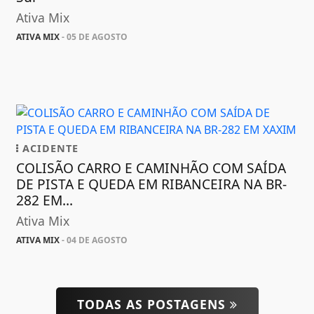
Ativa Mix
ATIVA MIX
- 05 DE AGOSTO
ACIDENTE
COLISÃO CARRO E CAMINHÃO COM SAÍDA
DE PISTA E QUEDA EM RIBANCEIRA NA BR-
282 EM...
Ativa Mix
ATIVA MIX
- 04 DE AGOSTO
TODAS AS POSTAGENS