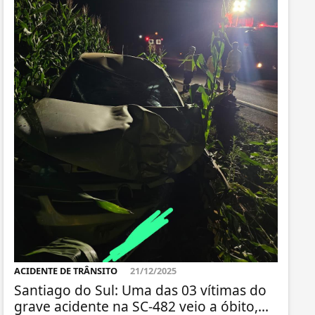
ACIDENTE DE TRÂNSITO
21/12/2025
Santiago do Sul: Uma das 03 vítimas do
grave acidente na SC-482 veio a óbito,...