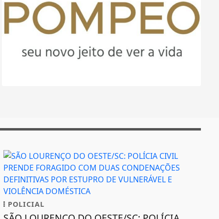
POLICIAL
SÃO LOURENÇO DO OESTE/SC: POLÍCIA