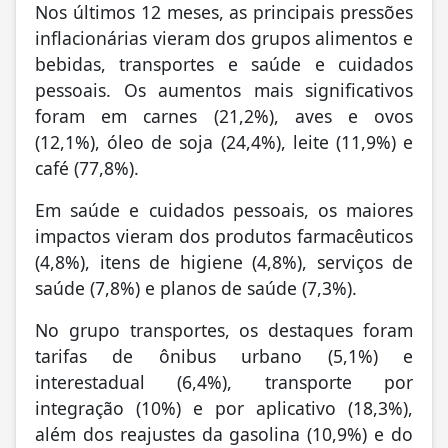
Nos últimos 12 meses, as principais pressões
inflacionárias vieram dos grupos alimentos e
bebidas, transportes e saúde e cuidados
pessoais. Os aumentos mais significativos
foram em carnes (21,2%), aves e ovos
(12,1%), óleo de soja (24,4%), leite (11,9%) e
café (77,8%).
Em saúde e cuidados pessoais, os maiores
impactos vieram dos produtos farmacêuticos
(4,8%), itens de higiene (4,8%), serviços de
saúde (7,8%) e planos de saúde (7,3%).
No grupo transportes, os destaques foram
tarifas de ônibus urbano (5,1%) e
interestadual (6,4%), transporte por
integração (10%) e por aplicativo (18,3%),
além dos reajustes da gasolina (10,9%) e do