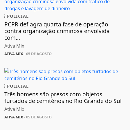
POLICIAL
PCPR deflagra quarta fase de operação
contra organização criminosa envolvida
com...
Ativa Mix
ATIVA MIX
- 05 DE AGOSTO
POLICIAL
Três homens são presos com objetos
furtados de cemitérios no Rio Grande do Sul
Ativa Mix
ATIVA MIX
- 05 DE AGOSTO