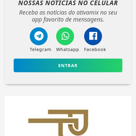
NOSSAS NOTÍCIAS
NO CELULAR
Receba as notícias do ativamix no seu
app favorito de mensagens.
Telegram
Whatsapp
Facebook
ENTRAR