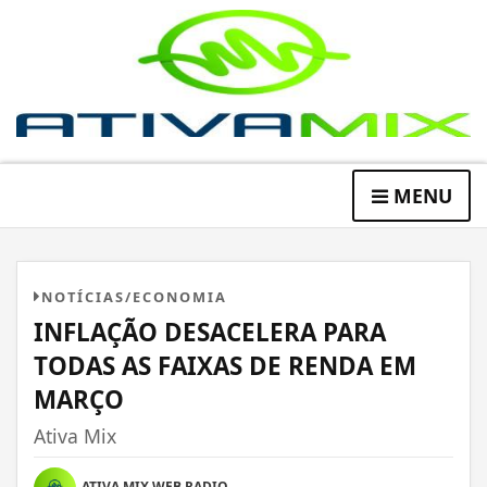
MENU
NOTÍCIAS/ECONOMIA
INFLAÇÃO DESACELERA PARA
TODAS AS FAIXAS DE RENDA EM
MARÇO
Ativa Mix
ATIVA MIX WEB RADIO