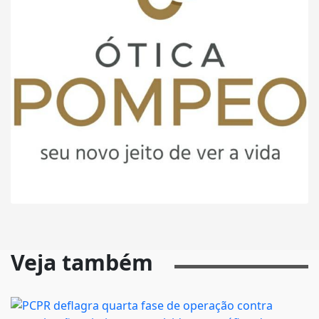
Veja também