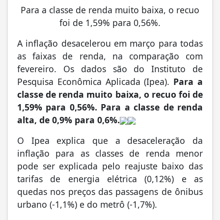
Para a classe de renda muito baixa, o recuo
foi de 1,59% para 0,56%.
A inflação desacelerou em março para todas
as faixas de renda, na comparação com
fevereiro. Os dados são do Instituto de
Pesquisa Econômica Aplicada (Ipea).
Para a
classe de renda muito baixa, o recuo foi de
1,59% para 0,56%. Para a classe de renda
alta, de 0,9% para 0,6%.
O Ipea explica que a desaceleração da
inflação para as classes de renda menor
pode ser explicada pelo reajuste baixo das
tarifas de energia elétrica (0,12%) e as
quedas nos preços das passagens de ônibus
urbano (-1,1%) e do metrô (-1,7%).