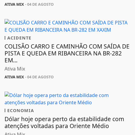
ATIVA MIX
- 04 DE AGOSTO
ACIDENTE
COLISÃO CARRO E CAMINHÃO COM SAÍDA DE
PISTA E QUEDA EM RIBANCEIRA NA BR-282
EM...
Ativa Mix
ATIVA MIX
- 04 DE AGOSTO
ECONOMIA
Dólar hoje opera perto da estabilidade com
atenções voltadas para Oriente Médio
Ativa Mix