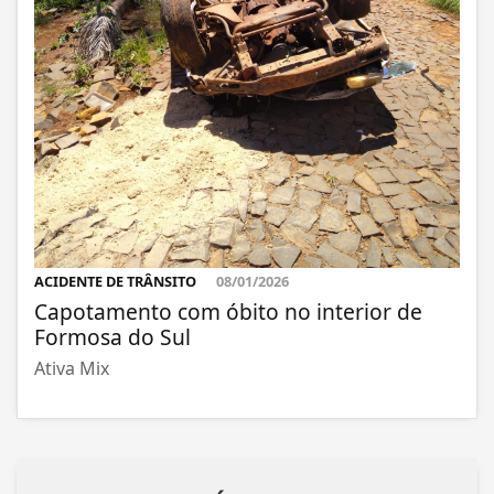
ACIDENTE DE TRÂNSITO
08/01/2026
Capotamento com óbito no interior de
Formosa do Sul
Ativa Mix