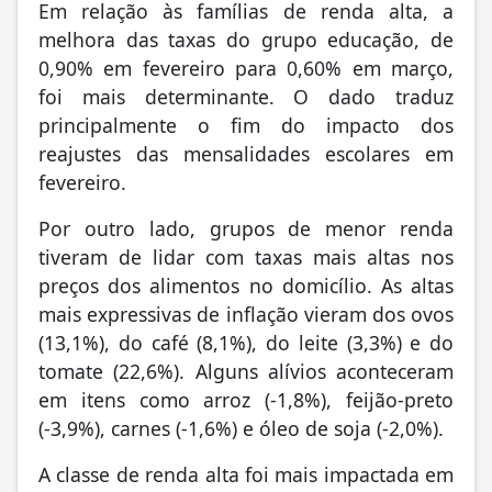
Em relação às famílias de renda alta, a
melhora das taxas do grupo educação, de
0,90% em fevereiro para 0,60% em março,
foi mais determinante. O dado traduz
principalmente o fim do impacto dos
reajustes das mensalidades escolares em
fevereiro.
Por outro lado, grupos de menor renda
tiveram de lidar com taxas mais altas nos
preços dos alimentos no domicílio. As altas
mais expressivas de inflação vieram dos ovos
(13,1%), do café (8,1%), do leite (3,3%) e do
tomate (22,6%). Alguns alívios aconteceram
em itens como arroz (-1,8%), feijão-preto
(-3,9%), carnes (-1,6%) e óleo de soja (-2,0%).
A classe de renda alta foi mais impactada em