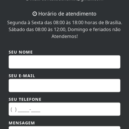
Horário de atendimento
Segunda à Sexta das 08:00 às 18:00 horas de Brasília.
Sábado das 08:00 às 12:00, Domingo e feriados não
Atendemos!
SEU NOME
SEU E-MAIL
SEU TELEFONE
MENSAGEM