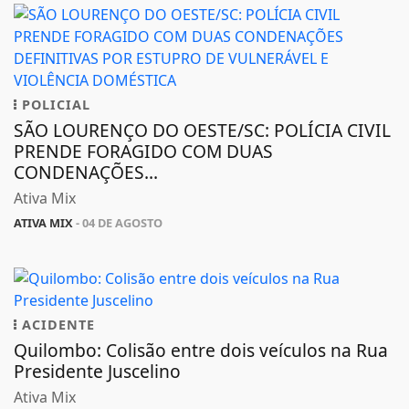
POLICIAL
SÃO LOURENÇO DO OESTE/SC: POLÍCIA CIVIL
PRENDE FORAGIDO COM DUAS
CONDENAÇÕES...
Ativa Mix
ATIVA MIX
- 04 DE AGOSTO
ACIDENTE
Quilombo: Colisão entre dois veículos na Rua
Presidente Juscelino
Ativa Mix