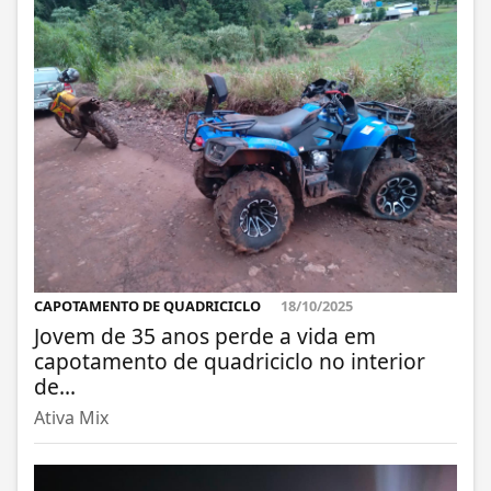
CAPOTAMENTO DE QUADRICICLO
18/10/2025
Jovem de 35 anos perde a vida em
capotamento de quadriciclo no interior
de...
Ativa Mix