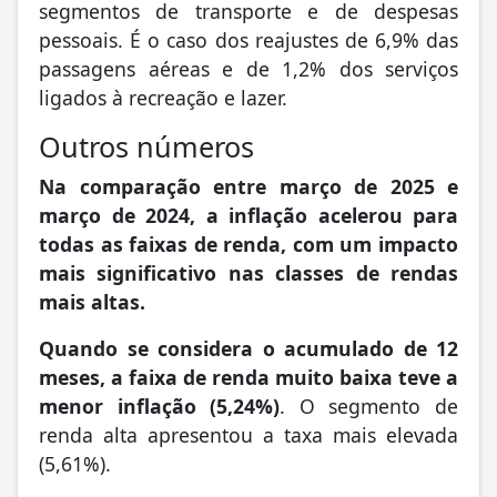
segmentos de transporte e de despesas
pessoais. É o caso dos reajustes de 6,9% das
passagens aéreas e de 1,2% dos serviços
ligados à recreação e lazer.
Outros números
Na comparação entre março de 2025 e
março de 2024, a inflação acelerou para
todas as faixas de renda, com um impacto
mais significativo nas classes de rendas
mais altas.
Quando se considera o acumulado de 12
meses, a faixa de renda muito baixa teve a
menor inflação (5,24%)
. O segmento de
renda alta apresentou a taxa mais elevada
(5,61%).