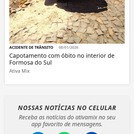
ACIDENTE DE TRÂNSITO
08/01/2026
Capotamento com óbito no interior de
Formosa do Sul
Ativa Mix
NOSSAS NOTÍCIAS
NO CELULAR
Receba as notícias do ativamix no seu
app favorito de mensagens.