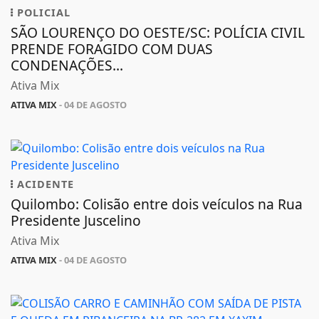
POLICIAL
SÃO LOURENÇO DO OESTE/SC: POLÍCIA CIVIL
PRENDE FORAGIDO COM DUAS
CONDENAÇÕES...
Ativa Mix
ATIVA MIX
- 04 DE AGOSTO
ACIDENTE
Quilombo: Colisão entre dois veículos na Rua
Presidente Juscelino
Ativa Mix
ATIVA MIX
- 04 DE AGOSTO