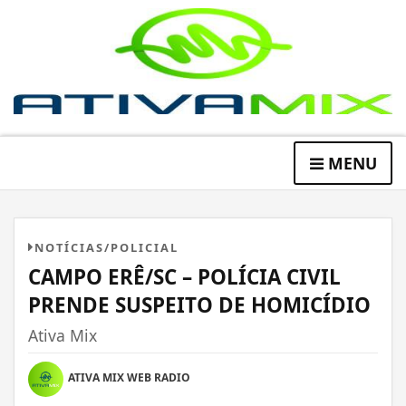
MENU
NOTÍCIAS/POLICIAL
CAMPO ERÊ/SC – POLÍCIA CIVIL
PRENDE SUSPEITO DE HOMICÍDIO
Ativa Mix
ATIVA MIX WEB RADIO