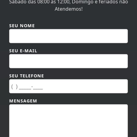
Sábado das 08:00 às 12:00, Domingo e feriados não
Atendemos!
SEU NOME
SEU E-MAIL
SEU TELEFONE
MENSAGEM