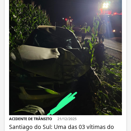
ACIDENTE DE TRÂNSITO
21/12/2025
Santiago do Sul: Uma das 03 vítimas do