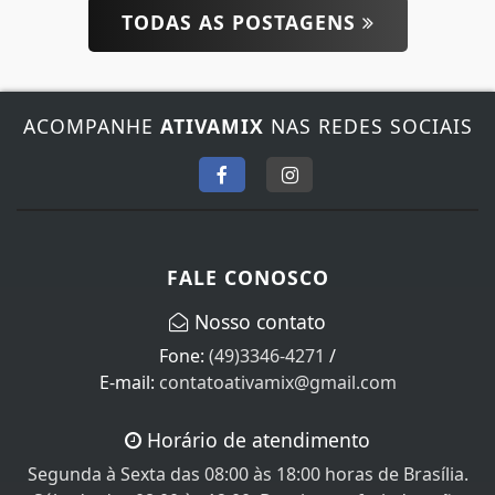
TODAS AS POSTAGENS
ACOMPANHE
ATIVAMIX
NAS REDES SOCIAIS
FALE CONOSCO
Nosso contato
Fone:
(49)3346-4271
/
E-mail:
contatoativamix@gmail.com
Horário de atendimento
Segunda à Sexta das 08:00 às 18:00 horas de Brasília.