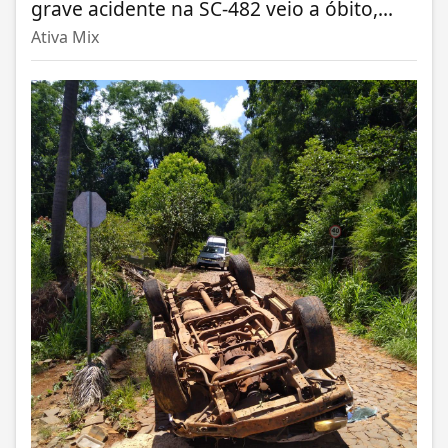
grave acidente na SC-482 veio a óbito,...
Ativa Mix