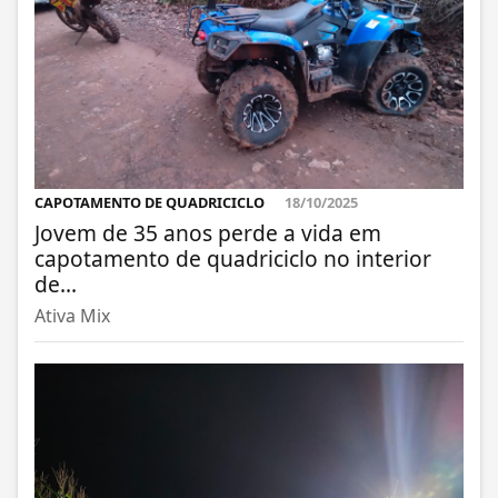
CAPOTAMENTO DE QUADRICICLO
18/10/2025
Jovem de 35 anos perde a vida em
capotamento de quadriciclo no interior
de...
Ativa Mix