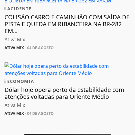
ACIDENTE
COLISÃO CARRO E CAMINHÃO COM SAÍDA DE
PISTA E QUEDA EM RIBANCEIRA NA BR-282
EM...
Ativa Mix
ATIVA MIX
- 04 DE AGOSTO
ECONOMIA
Dólar hoje opera perto da estabilidade com
atenções voltadas para Oriente Médio
Ativa Mix
ATIVA MIX
- 04 DE AGOSTO