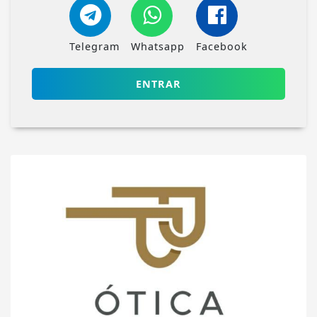
Telegram
Whatsapp
Facebook
ENTRAR