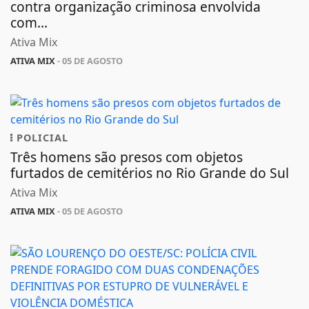
contra organização criminosa envolvida
com...
Ativa Mix
ATIVA MIX
- 05 DE AGOSTO
POLICIAL
Três homens são presos com objetos
furtados de cemitérios no Rio Grande do Sul
Ativa Mix
ATIVA MIX
- 05 DE AGOSTO