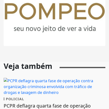
Veja também
POLICIAL
PCPR deflagra quarta fase de operação