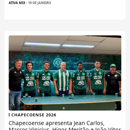
ATIVA MIX
- 19 DE JANEIRO
CHAPECOENSE 2026
Chapecoense apresenta Jean Carlos,
Marcos Vinicius, Higor Meritão e João Vitor