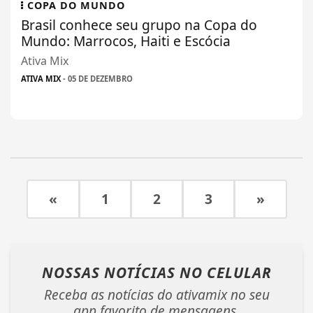
COPA DO MUNDO
Brasil conhece seu grupo na Copa do
Mundo: Marrocos, Haiti e Escócia
Ativa Mix
ATIVA MIX
- 05 DE DEZEMBRO
«
1
2
3
»
NOSSAS NOTÍCIAS
NO CELULAR
Receba as notícias do ativamix no seu
app favorito de mensagens.