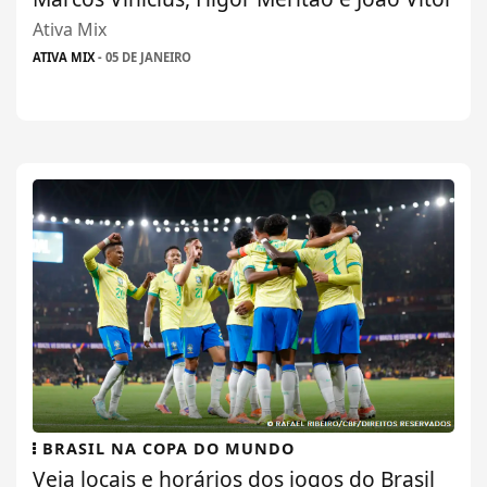
Ativa Mix
ATIVA MIX
- 05 DE JANEIRO
BRASIL NA COPA DO MUNDO
Veja locais e horários dos jogos do Brasil