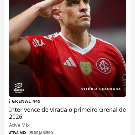
GRENAL 449
Inter vence de virada o primeiro Grenal de
2026
Ativa Mix
ATIVA MIX
- 25 DE JANEIRO