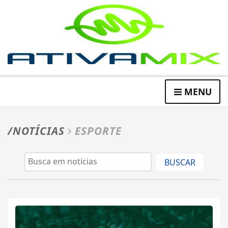
MENU
/NOTÍCIAS
ESPORTE
BUSCAR