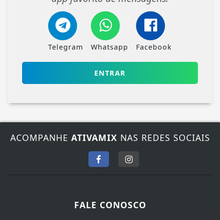
Telegram
Whatsapp
Facebook
ENTRAR
ACOMPANHE
ATIVAMIX
NAS REDES SOCIAIS
FALE CONOSCO