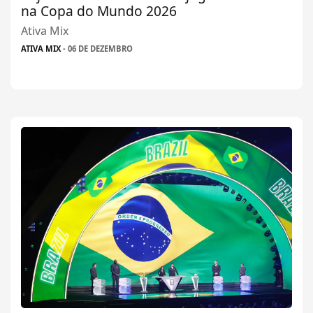
na Copa do Mundo 2026
Ativa Mix
ATIVA MIX
- 06 DE DEZEMBRO