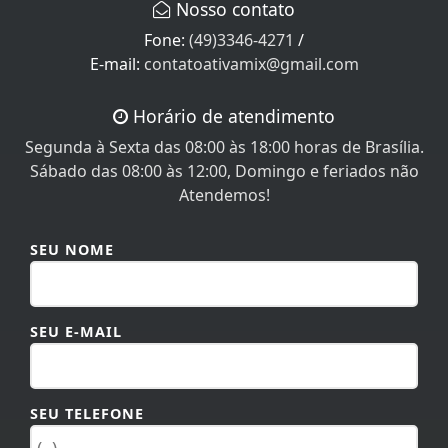
Nosso contato
Fone:
(49)3346-4271
/
E-mail:
contatoativamix@gmail.com
Horário de atendimento
Segunda à Sexta das 08:00 às 18:00 horas de Brasília.
Sábado das 08:00 às 12:00, Domingo e feriados não
Atendemos!
SEU NOME
SEU E-MAIL
SEU TELEFONE