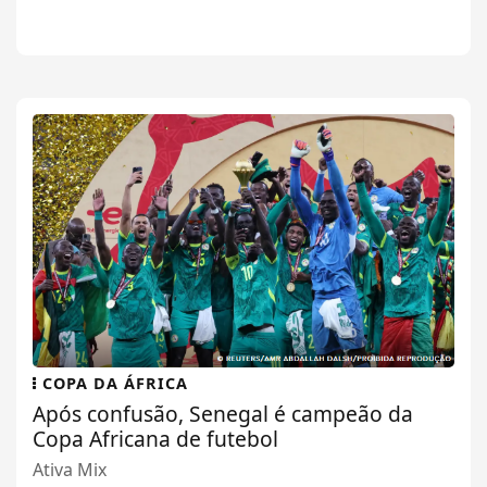
COPA DA ÁFRICA
Após confusão, Senegal é campeão da
Copa Africana de futebol
Ativa Mix