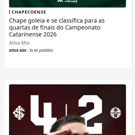
CHAPECOENSE
Chape goleia e se classifica para as
quartas de finais do Campeonato
Catarinense 2026
Ativa Mix
ATIVA MIX
- 25 DE JANEIRO